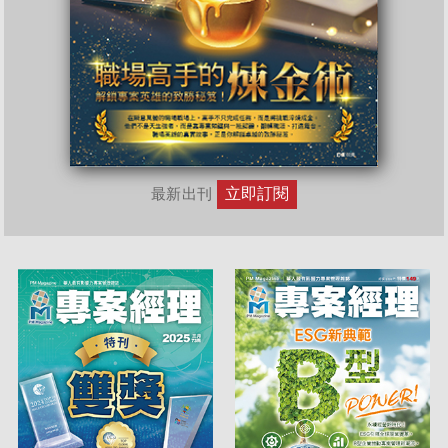
立即訂閱
最新出刊