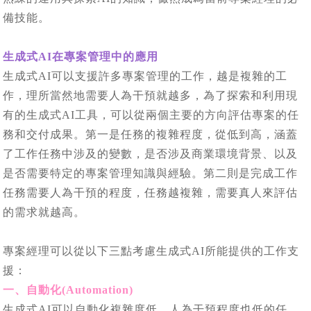
備技能。
生成式AI在專案管理中的應用
生成式AI可以支援許多專案管理的工作，越是複雜的工
作，理所當然地需要人為干預就越多，為了探索和利用現
有的生成式AI工具，可以從兩個主要的方向評估專案的任
務和交付成果。第一是任務的複雜程度，從低到高，涵蓋
了工作任務中涉及的變數，是否涉及商業環境背景、以及
是否需要特定的專案管理知識與經驗。第二則是完成工作
任務需要人為干預的程度，任務越複雜，需要真人來評估
的需求就越高。
專案經理可以從以下三點考慮生成式AI所能提供的工作支
援：
一、自動化(Automation)
生成式AI可以自動化複雜度低，人為干預程度也低的任