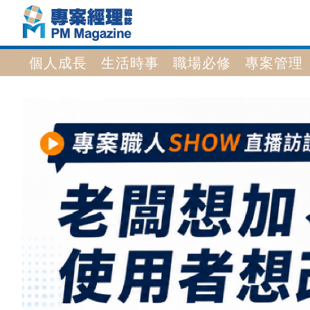
個人成長
生活時事
職場必修
專案管理