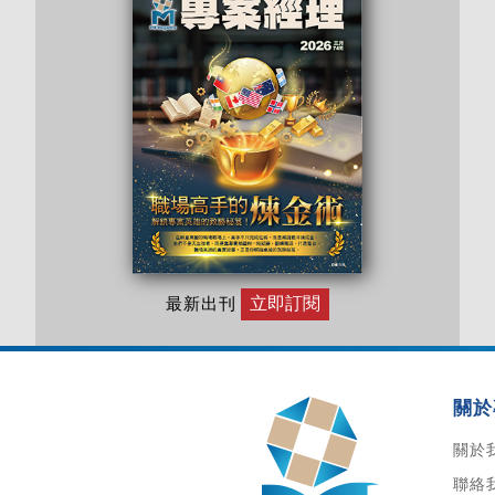
立即訂閱
最新出刊
關於
關於
聯絡