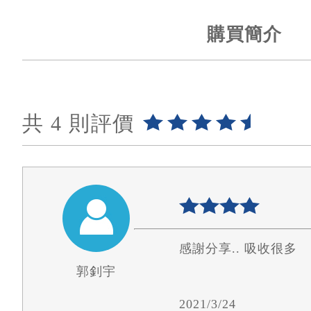
購買簡介
共 4 則評價
感謝分享.. 吸收很多
郭釗宇
2021/3/24