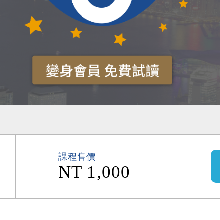
課程售價
NT 1,000