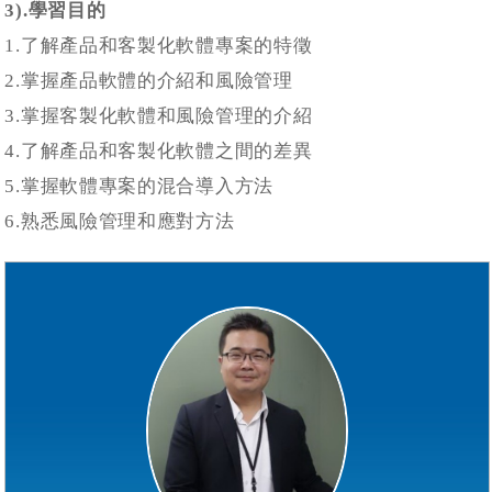
3).學習目的
1.了解產品和客製化軟體專案的特徵
2.掌握產品軟體的介紹和風險管理
3.掌握客製化軟體和風險管理的介紹
4.了解產品和客製化軟體之間的差異
5.掌握軟體專案的混合導入方法
6.熟悉風險管理和應對方法