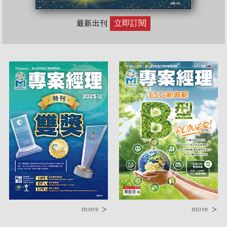
立即訂閱
最新出刊
more
more