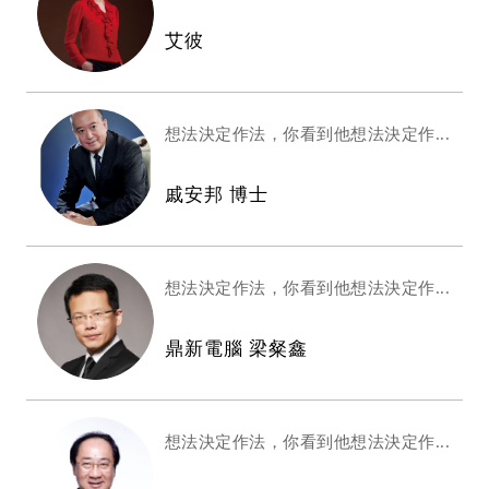
艾彼
想法決定作法，你看到他想法決定作...
戚安邦 博士
想法決定作法，你看到他想法決定作...
鼎新電腦 梁粲鑫
想法決定作法，你看到他想法決定作...