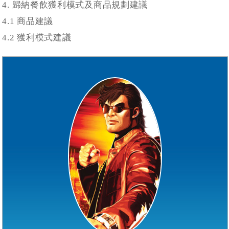
4. 歸納餐飲獲利模式及商品規劃建議
4.1 商品建議
4.2 獲利模式建議