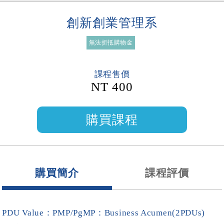
創新創業管理系
無法折抵購物金
課程售價
NT 400
購買簡介
課程評價
PDU Value：PMP/PgMP：Business Acumen(2PDUs)