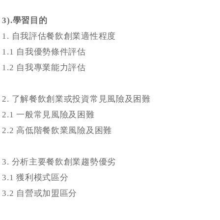
3).學習目的
1. 自我評估餐飲創業適性程度
1.1 自我優勢條件評估
1.2 自我專業能力評估
2. 了解餐飲創業或投資常見風險及困難
2.1 一般常見風險及困難
2.2 高低階餐飲業風險及困難
3. 分析主要餐飲創業趨勢優劣
3.1 獲利模式區分
3.2 自營或加盟區分