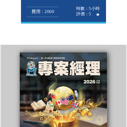
時數 : 5小時
費用 : 2000
評價 : 5