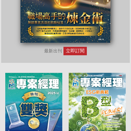
立即訂閱
最新出刊