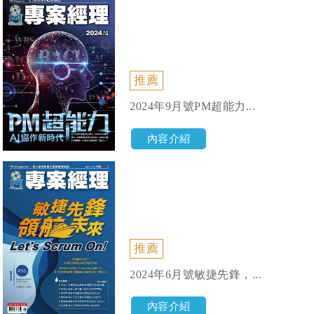
推薦
2024年9月號PM超能力...
內容介紹
推薦
2024年6月號敏捷先鋒，...
內容介紹