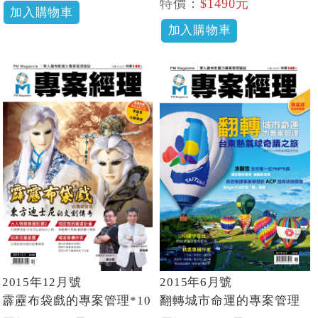
特價：
$1490元
加入購物車
加入購物車
2015年12月號
2015年6月號
霹靂布袋戲的專案管理*10
翻轉城市命運的專案管理