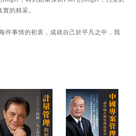
真實的精采。
每件事情的初衷，成就自己於平凡之中，我