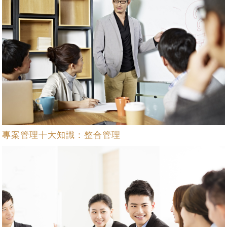
專案管理十大知識：整合管理