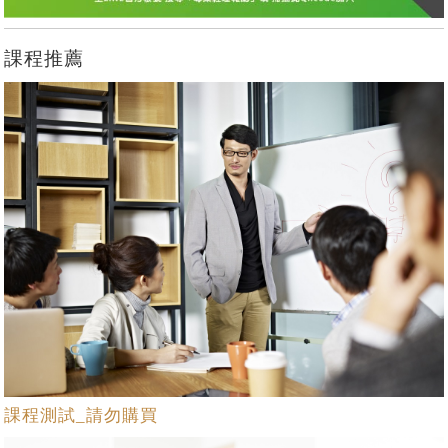
課程推薦
課程測試_請勿購買