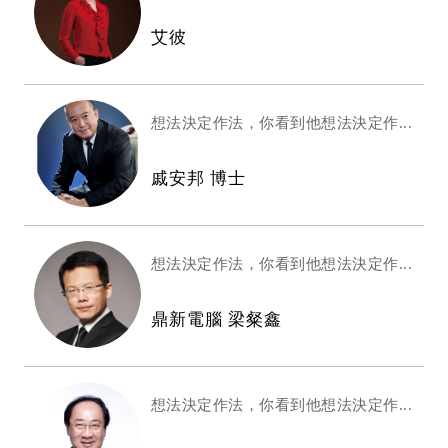
艾彼
想法決定作法，你看到他想法決定作...
戚安邦 博士
想法決定作法，你看到他想法決定作...
鼎新電腦 梁粲鑫
想法決定作法，你看到他想法決定作...