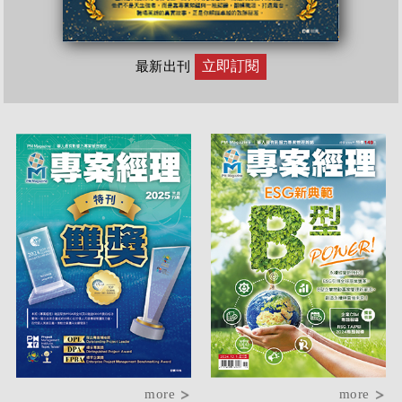
立即訂閱
最新出刊
more
more