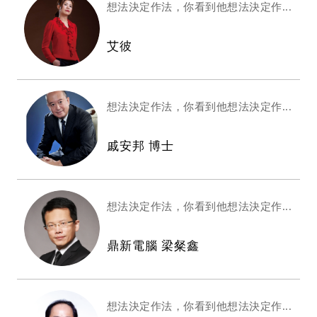
想法決定作法，你看到他想法決定作...
艾彼
想法決定作法，你看到他想法決定作...
戚安邦 博士
想法決定作法，你看到他想法決定作...
鼎新電腦 梁粲鑫
想法決定作法，你看到他想法決定作...