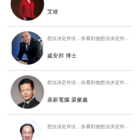
艾彼
想法決定作法，你看到他想法決定作...
戚安邦 博士
想法決定作法，你看到他想法決定作...
鼎新電腦 梁粲鑫
想法決定作法，你看到他想法決定作...