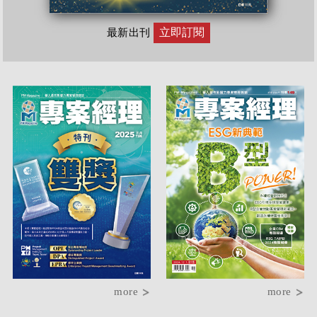
立即訂閱
最新出刊
more
more