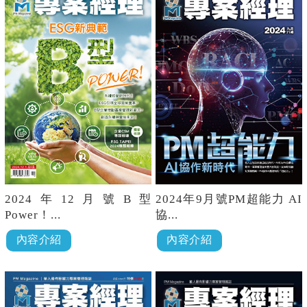
2024年12月號B型
2024年9月號PM超能力 AI
Power！...
協...
內容介紹
內容介紹