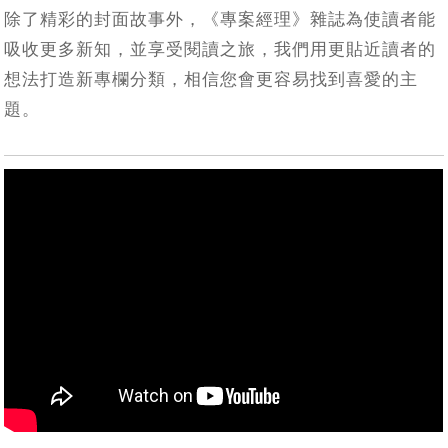
除了精彩的封面故事外，《專案經理》雜誌為使讀者能
吸收更多新知，並享受閱讀之旅，我們用更貼近讀者的
想法打造新專欄分類，相信您會更容易找到喜愛的主
題。