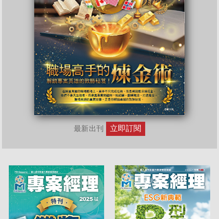
立即訂閱
最新出刊