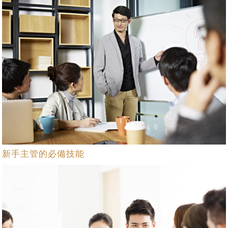
新手主管的必備技能