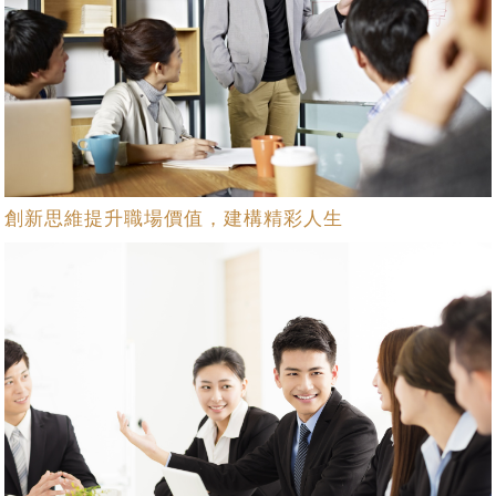
創新思維提升職場價值，建構精彩人生