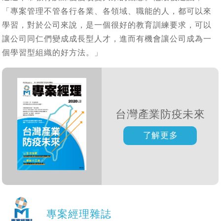
「專案管理不管各行各業、各領域、職能的人，都可以來
學習，對於公司來說，是一個很好的教育訓練要求，可以
讓公司同仁們變成成長型人才，進而有機會讓公司成為一
個學習型組織的好方法。」
台灣產業防疫未來
專案經理雜誌