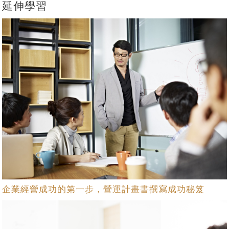
延伸學習
企業經營成功的第一步，營運計畫書撰寫成功秘笈