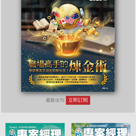
立即訂閱
最新出刊