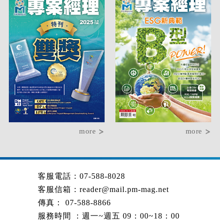
more
more
客服電話：07-588-8028
客服信箱：
reader@mail.pm-mag.net
傳真： 07-588-8866
服務時間 ：週一~週五 09：00~18：00