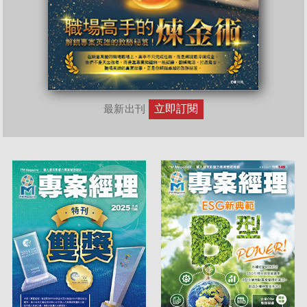
立即訂閱
最新出刊