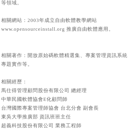
等領域。
相關網站：2003年成立自由軟體教學網站
www.opensourceinstall.org 推廣自由軟體應用。
相關著作：開放原始碼軟體精選集、專案管理資訊系統
專題實作等。
相關經歷：
馬仕得管理顧問股份有限公司 總經理
中華民國軟體協會E化顧問師
台灣國際專案管理師協會 台北分會 副會長
東吳大學推廣部 資訊班班主任
超義科技股份有限公司 業務工程師