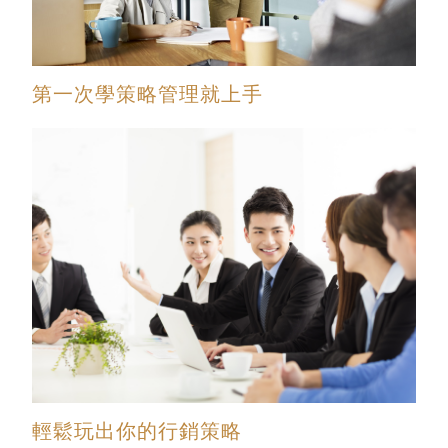
第一次學策略管理就上手
輕鬆玩出你的行銷策略