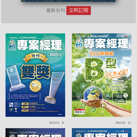
立即訂閱
最新出刊
more
more