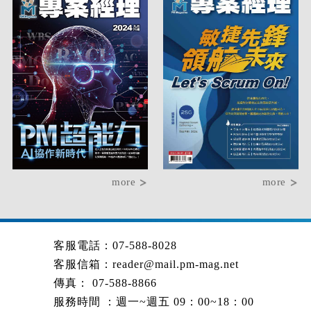
more
more
客服電話：07-588-8028
客服信箱：
reader@mail.pm-mag.net
傳真： 07-588-8866
服務時間 ：週一~週五 09：00~18：00