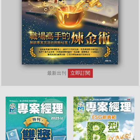
立即訂閱
最新出刊