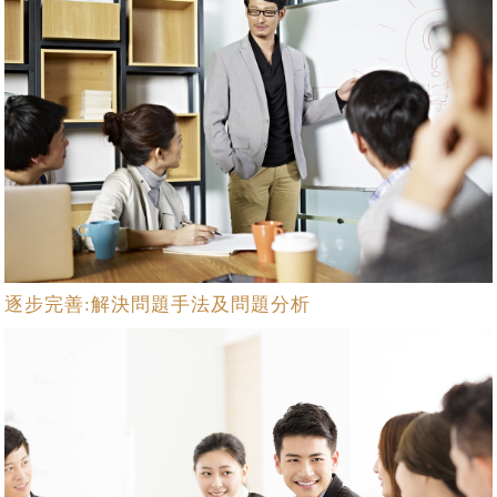
逐步完善:解決問題手法及問題分析