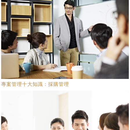
專案管理十大知識：採購管理