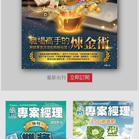
立即訂閱
最新出刊