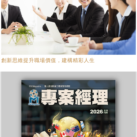
創新思維提升職場價值，建構精彩人生