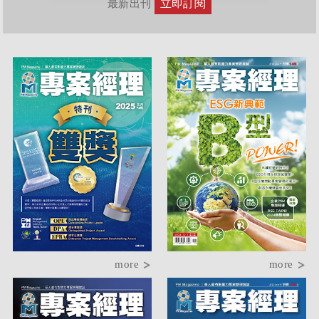
立即訂閱
最新出刊
more
more