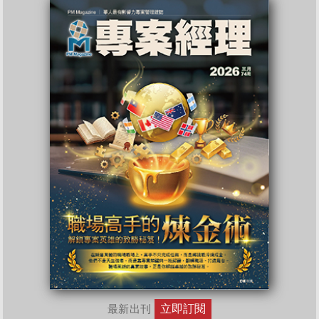
立即訂閱
最新出刊