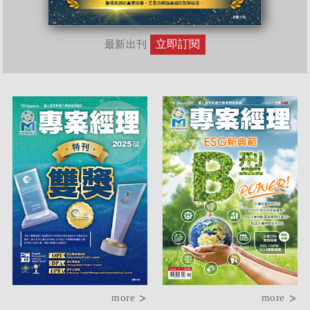
立即訂閱
最新出刊
more
more