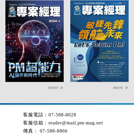
more
more
客服電話：07-588-8028
客服信箱：
reader@mail.pm-mag.net
傳真： 07-588-8866