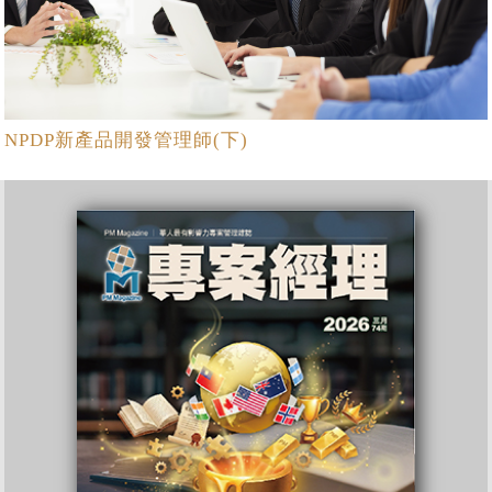
NPDP新產品開發管理師(下)