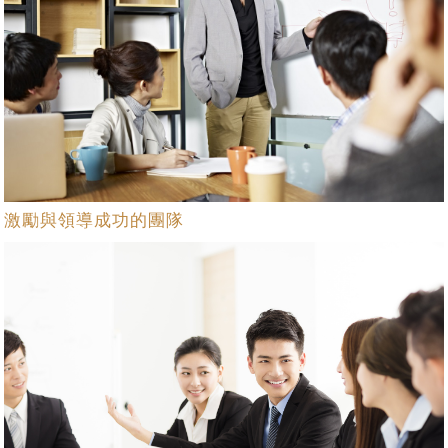
激勵與領導成功的團隊