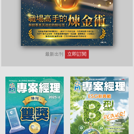
立即訂閱
最新出刊