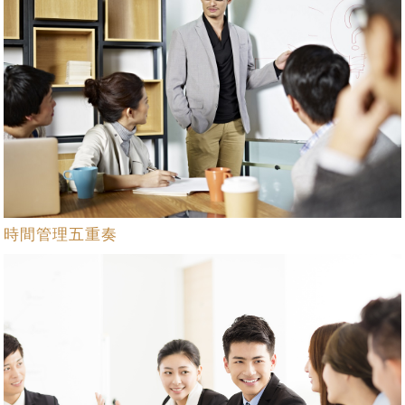
時間管理五重奏