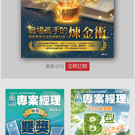
立即訂閱
最新出刊