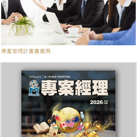
專案管理計畫書應用