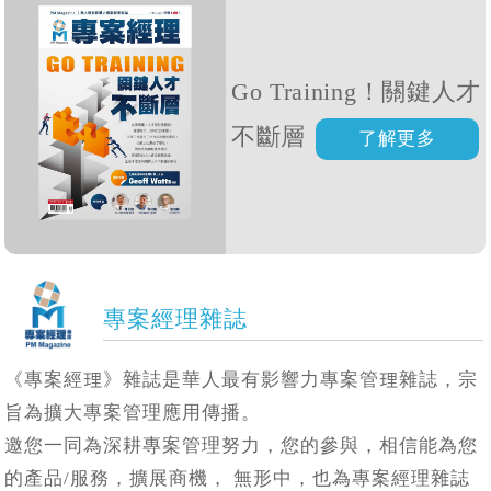
Go Training！關鍵人才
不斷層
專案經理雜誌
《專案經理》雜誌是華人最有影響力專案管理雜誌，宗
旨為擴大專案管理應用傳播。
邀您一同為深耕專案管理努力，您的參與，相信能為您
的產品/服務，擴展商機， 無形中，也為專案經理雜誌