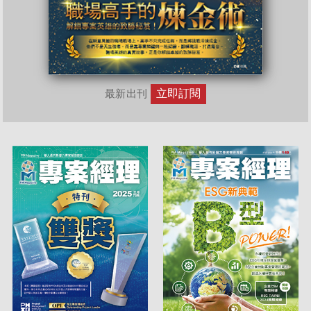
立即訂閱
最新出刊