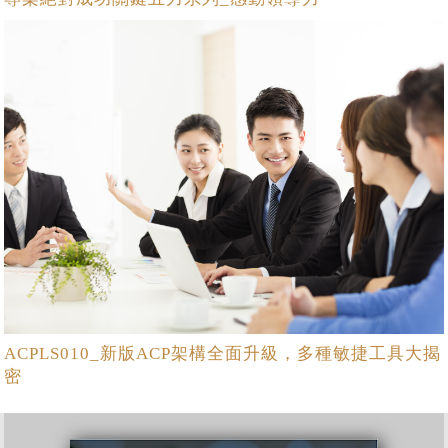
ACPLS010_新版ACP架構全面升級，多種敏捷工具大揭
密