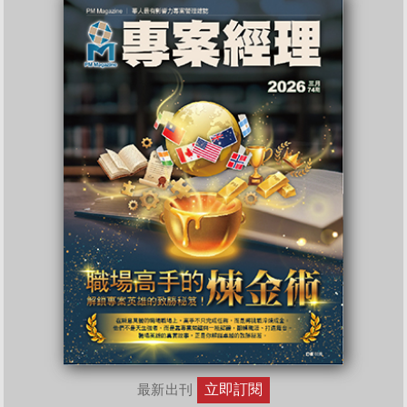
立即訂閱
最新出刊