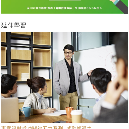
延伸學習
專案絕對成功關鍵五力系列_感動領導力