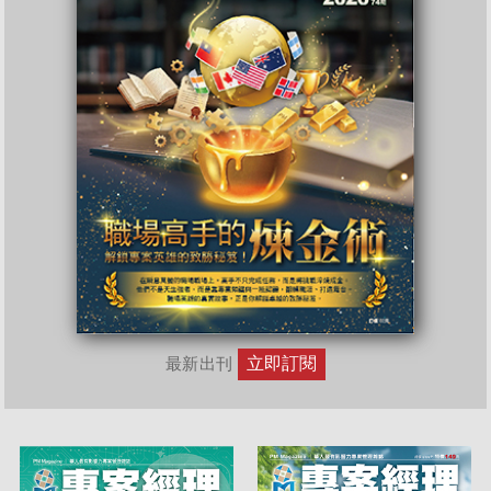
立即訂閱
最新出刊