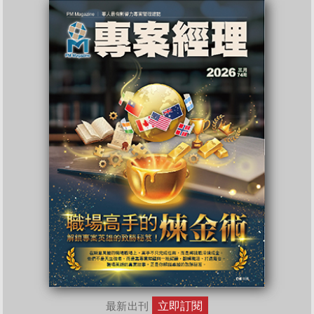
立即訂閱
最新出刊