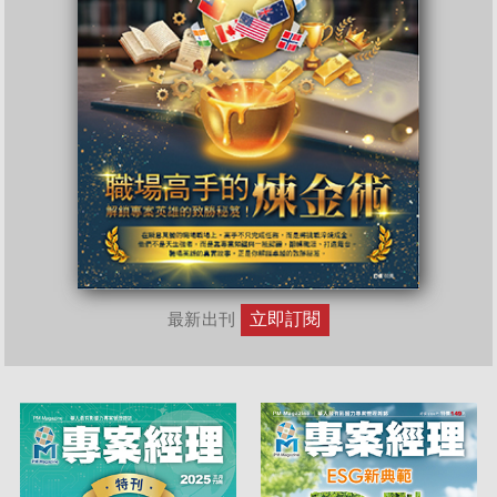
立即訂閱
最新出刊