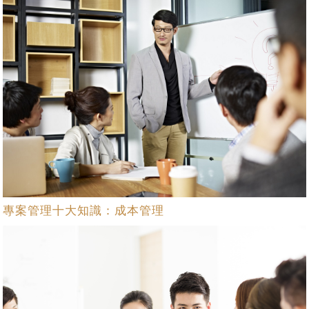
專案管理十大知識：成本管理