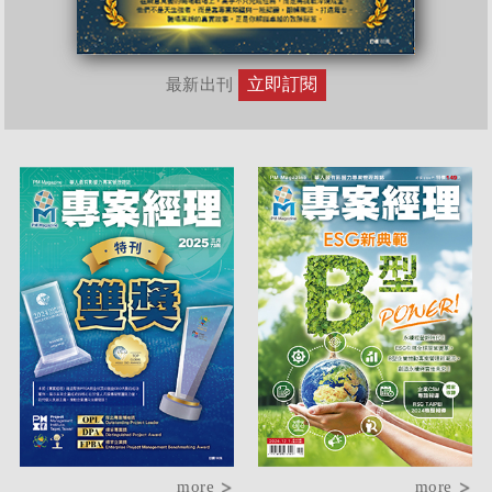
立即訂閱
最新出刊
more
more