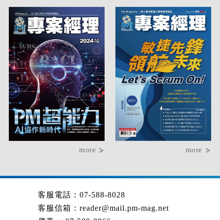
more
more
客服電話：07-588-8028
客服信箱：
reader@mail.pm-mag.net