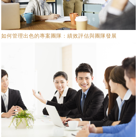
如何管理出色的專案團隊：績效評估與團隊發展