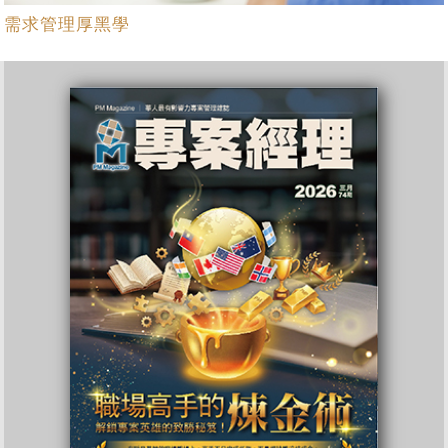
需求管理厚黑學