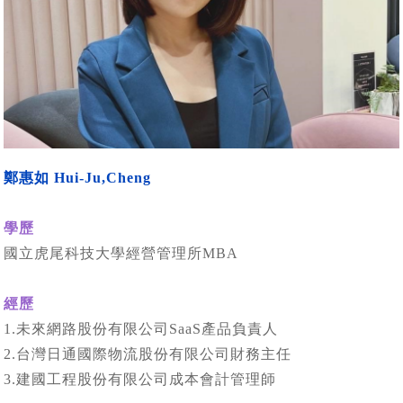
鄭惠如 Hui-Ju,Cheng
學歷
國立虎尾科技大學經營管理所MBA
經歷
1.未來網路股份有限公司SaaS產品負責人
2.台灣日通國際物流股份有限公司財務主任
3.建國工程股份有限公司成本會計管理師