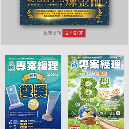
立即訂閱
最新出刊