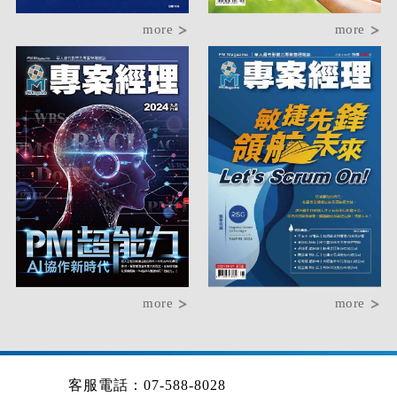
more
more
more
more
客服電話：07-588-8028