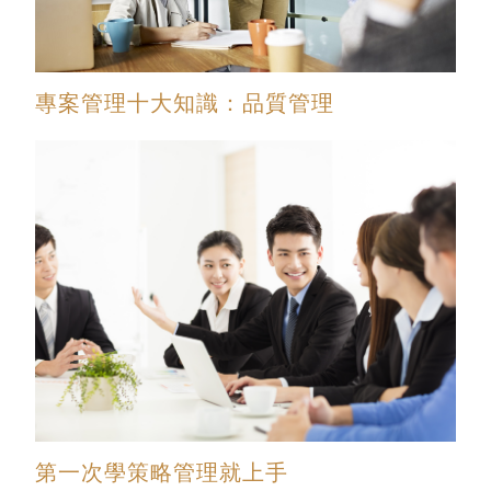
專案管理十大知識：品質管理
第一次學策略管理就上手