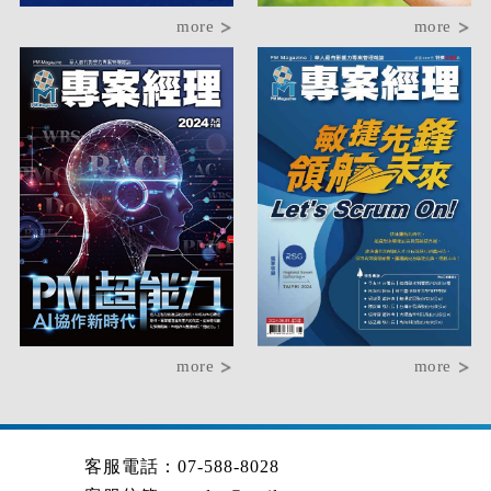
more
more
more
more
客服電話：07-588-8028