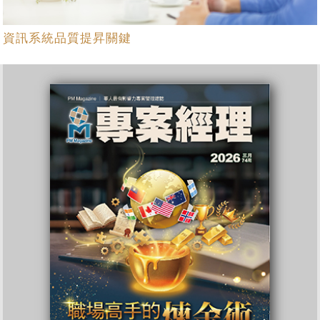
資訊系統品質提昇關鍵