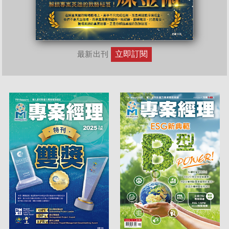
立即訂閱
最新出刊