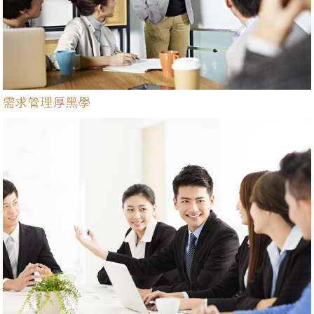
需求管理厚黑學