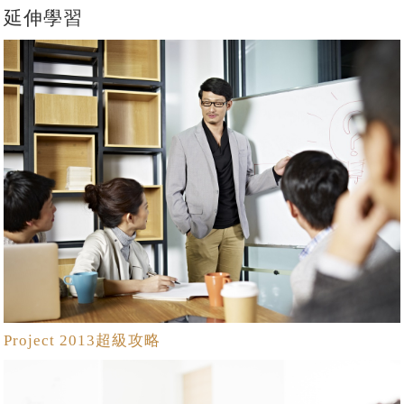
延伸學習
Project 2013超級攻略