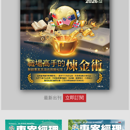
立即訂閱
最新出刊