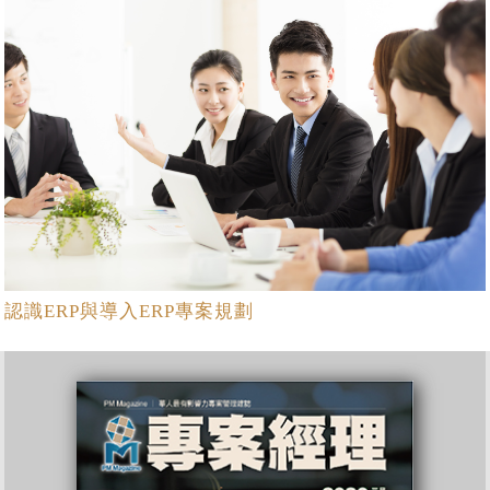
認識ERP與導入ERP專案規劃