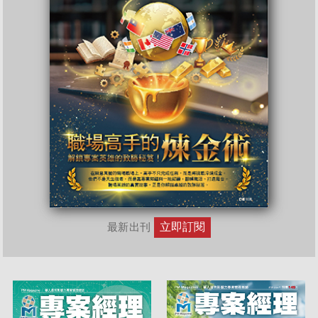
立即訂閱
最新出刊