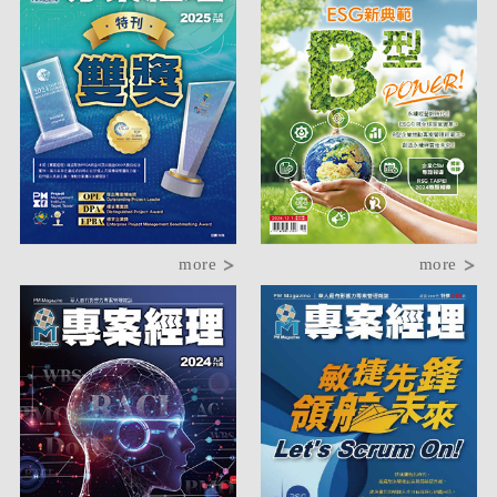
more
more