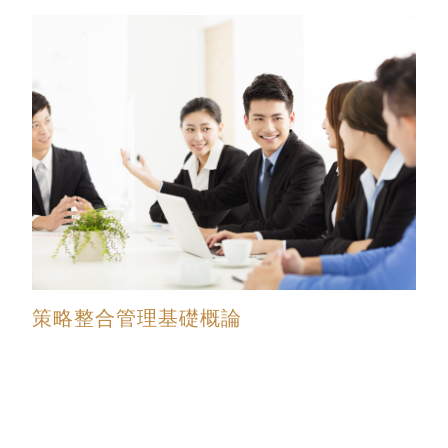
策略整合管理基礎概論