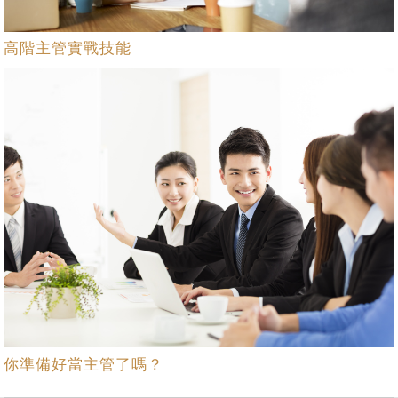
高階主管實戰技能
你準備好當主管了嗎？