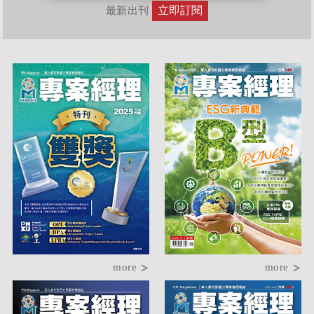
立即訂閱
最新出刊
more
more