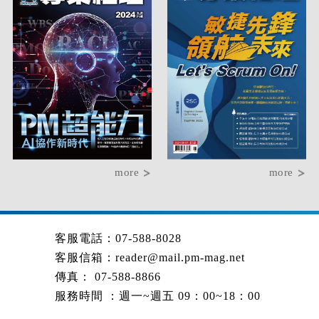
more
more
客服電話：07-588-8028
客服信箱：
reader@mail.pm-mag.net
傳真： 07-588-8866
服務時間 ：週一~週五 09：00~18：00