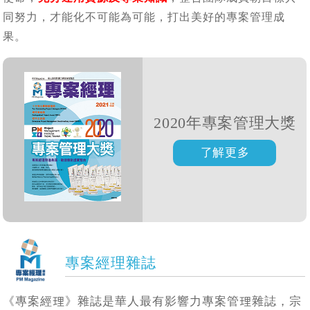
同努力，才能化不可能為可能，打出美好的專案管理成
果。
2020年專案管理大獎
專案經理雜誌
《專案經理》雜誌是華人最有影響力專案管理雜誌，宗