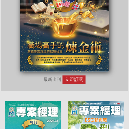
立即訂閱
最新出刊