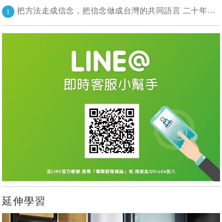
把方法走成信念，把信念做成台灣的共同語言 二十年志業，陪伴台灣走過專案管理與敏捷轉型
1
延伸學習