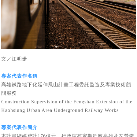
文／江明珊
專案代表作名稱
高雄鐵路地下化延伸鳳山計畫工程委託監造及專業技術顧
問服務
Construction Supervision of the Fengshan Extension of the
Kaohsiung Urban Area Underground Railway Works
專案代表作簡介
本計畫總經費計176億元，行政院核定期程較高雄及左營鐵