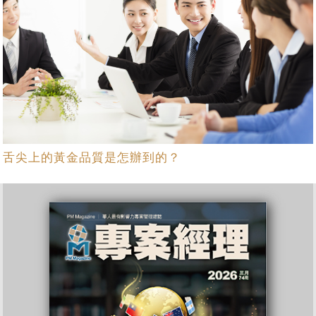
舌尖上的黃金品質是怎辦到的？