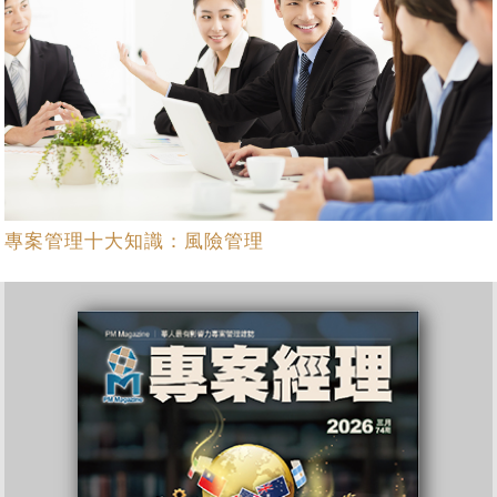
專案管理十大知識：風險管理