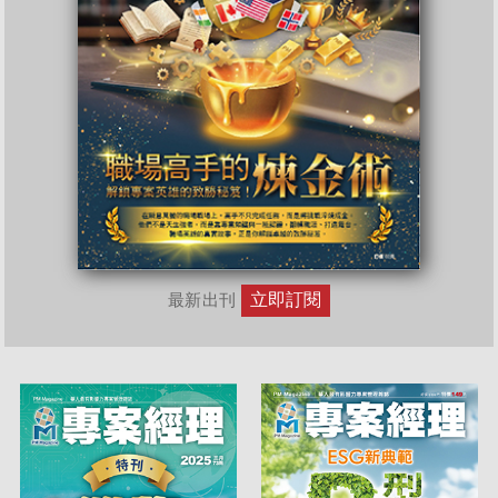
立即訂閱
最新出刊