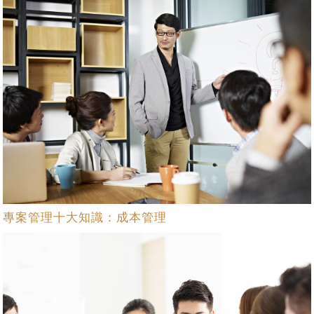
專案管理十大知識：成本管理