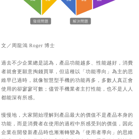
文／周龍鴻 Roger 博士
過去不少企業總是認為，產品功能越多、性能越好，消費
者就會更願意掏錢買單，但這種以「功能導向」為主的思
維早已過時，就像智慧型手機的功能再多，多數人真正會
使用的卻寥寥可數；儘管手機業者主打性能，也不是人人
都能深有所感。
慢慢地，大家開始理解到產品最大的價值不是產品本身的
功能，而是消費者在使用的過程中所感受到的價值，因此
企業在開發新產品時也漸漸轉變為「使用者導向」的思維