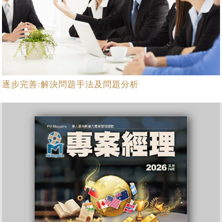
逐步完善:解決問題手法及問題分析