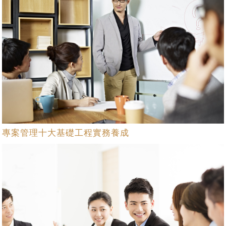
專案管理十大基礎工程實務養成