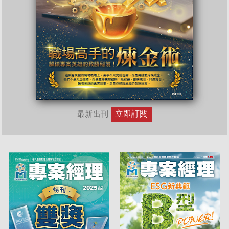
立即訂閱
最新出刊