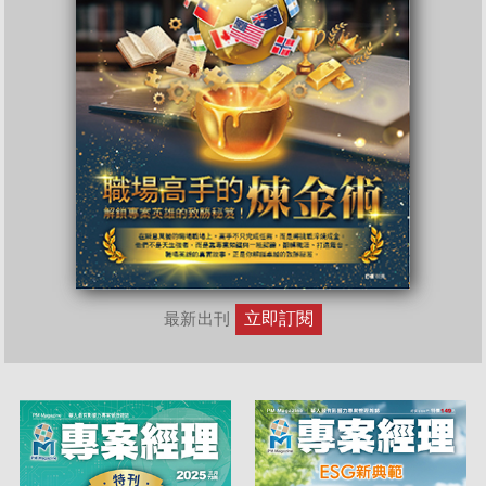
立即訂閱
最新出刊