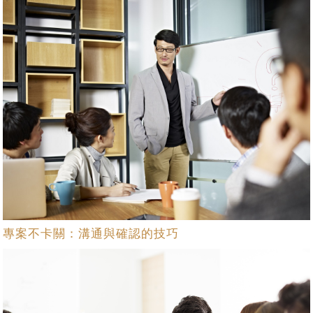
專案不卡關：溝通與確認的技巧