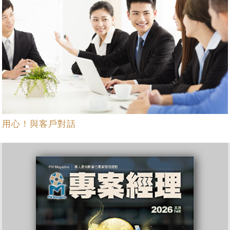
用心！與客戶對話