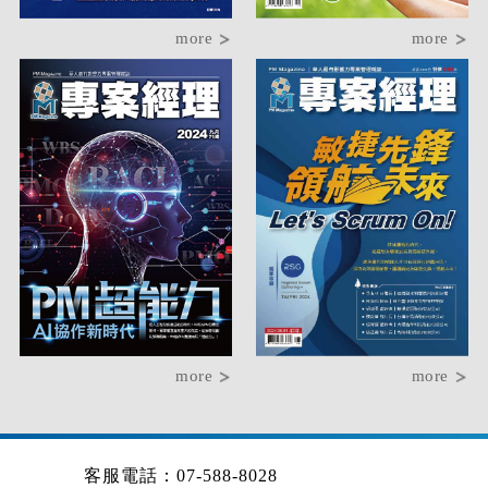
more
more
more
more
客服電話：07-588-8028