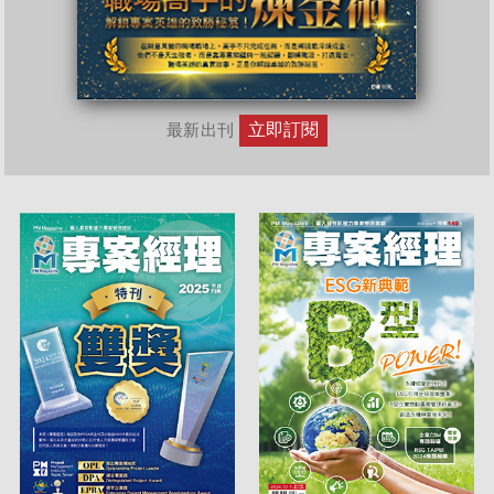
立即訂閱
最新出刊