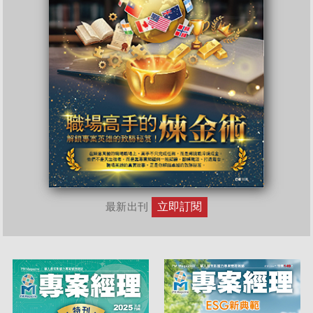
立即訂閱
最新出刊