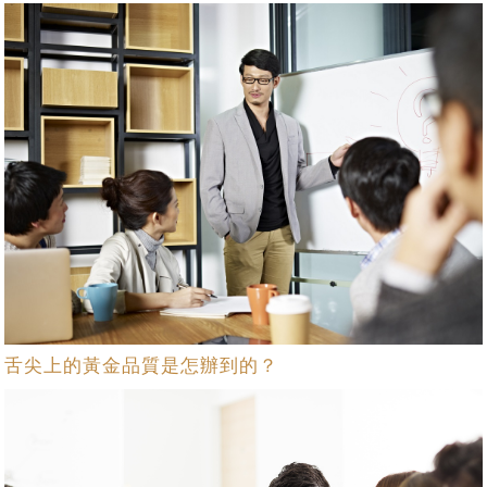
舌尖上的黃金品質是怎辦到的？