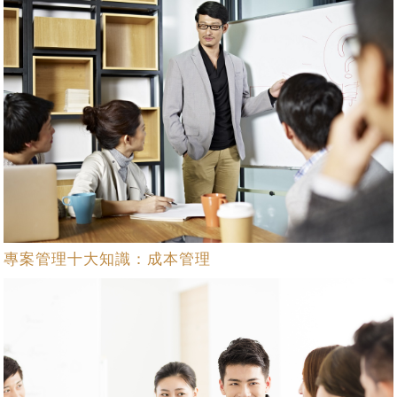
專案管理十大知識：成本管理