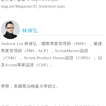
mag.net/Magazine/El_bookstore.aspx
林偉弘
Andrew Lin 林偉弘，國際專案管理師（PMP）， 敏捷
專案管理師（PMI - ACP），ScrumMaster認證
（CSM）， Scrum Product Owner認證（CSPO）， 以
及Scrum專家認證（CSP）。
學歷：美國喬治梅森大學碩士。