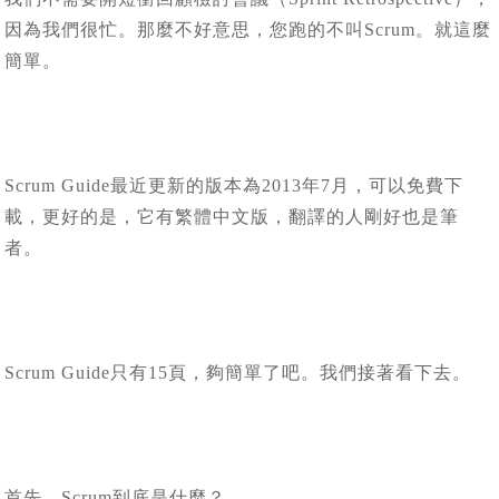
因為我們很忙。那麼不好意思，您跑的不叫Scrum。就這麼
簡單。
Scrum Guide最近更新的版本為2013年7月，可以免費下
載，更好的是，它有繁體中文版，翻譯的人剛好也是筆
者。
Scrum Guide只有15頁，夠簡單了吧。我們接著看下去。
首先，Scrum到底是什麼？