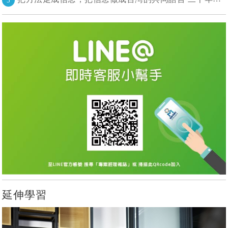
5
延伸學習