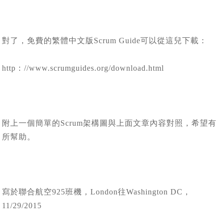
對了，免費的繁體中文版Scrum Guide可以從這兒下載：
http：//www.scrumguides.org/download.html
附上一個簡單的Scrum架構圖與上面文章內容對照，希望有
所幫助。
寫於聯合航空925班機，London往Washington DC，
11/29/2015