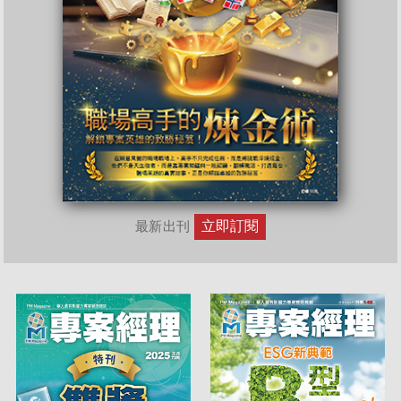
立即訂閱
最新出刊