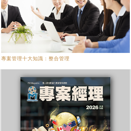
專案管理十大知識：整合管理